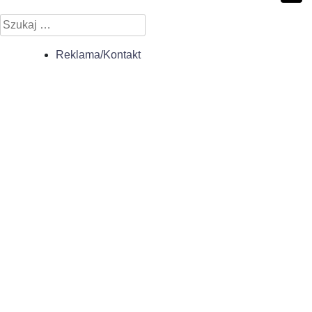
Szukaj:
Reklama/Kontakt