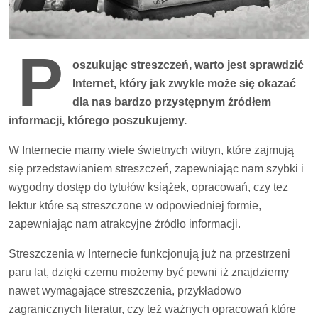
P
oszukując streszczeń, warto jest sprawdzić
Internet, który jak zwykle może się okazać
dla nas bardzo przystępnym źródłem
informacji, którego poszukujemy.
W Internecie mamy wiele świetnych witryn, które zajmują
się przedstawianiem streszczeń, zapewniając nam szybki i
wygodny dostęp do tytułów książek, opracowań, czy tez
lektur które są streszczone w odpowiedniej formie,
zapewniając nam atrakcyjne źródło informacji.
Streszczenia w Internecie funkcjonują już na przestrzeni
paru lat, dzięki czemu możemy być pewni iż znajdziemy
nawet wymagające streszczenia, przykładowo
zagranicznych literatur, czy też ważnych opracowań które