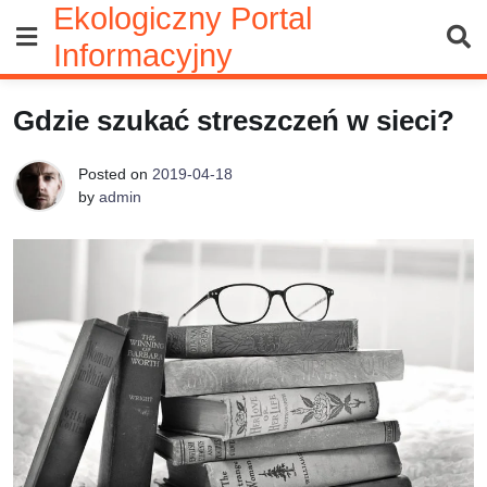
Ekologiczny Portal
Skip
to
Informacyjny
content
Gdzie szukać streszczeń w sieci?
Posted on
2019-04-18
by
admin